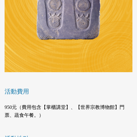
活動費用
950元（費用包含【掌櫃講堂】、【世界宗教博物館】門
票、蔬食午餐。）