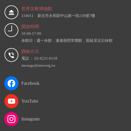
世界宗教博物館
234011 新北市永和區中山路一段236號7樓
開放時間
10:00-17:00
休館日：週一休館，逢連假照常開館，順延至次日休館
聯絡方式
電話 ： 02-8231-6118
message@mwr.org.tw
Facebook
YouTube
Instagram