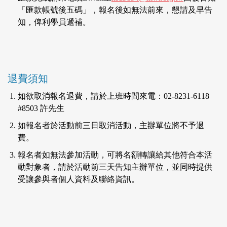
「匯款帳號後五碼」，報名後如無法前來，懇請及早告
知，俾利學員遞補。
退費須知
如欲取消報名退費，請於上班時間來電：02-8231-6118
#8503 許先生
如報名者於活動前三日取消活動，主辦單位將不予退
費。
報名者如無法參加活動，可將名額轉讓給其他符合本活
動對象者，請於活動前三天告知主辦單位，並同時提供
受讓參與者個人資料及聯絡資訊。