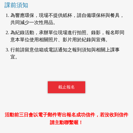
課前須知
為響應環保，現場不提供紙杯，請自備環保杯與餐具，
共同減少一次性用品。
為紀錄活動，承辦單位現場進行拍照、錄影，報名即同
意本單位使用相關照片、影片用於紀錄與宣傳。
行前請留意信箱或電話通知之報到須知與相關上課事
宜。
截止報名
活動前三日會以電子郵件寄出報名成功信件，若沒收到信件
請主動聯繫喔！