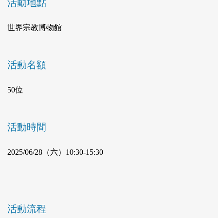
活動地點
世界宗教博物館
活動名額
50位
活動時間
2025/06/28（六）10:30-15:30
活動流程