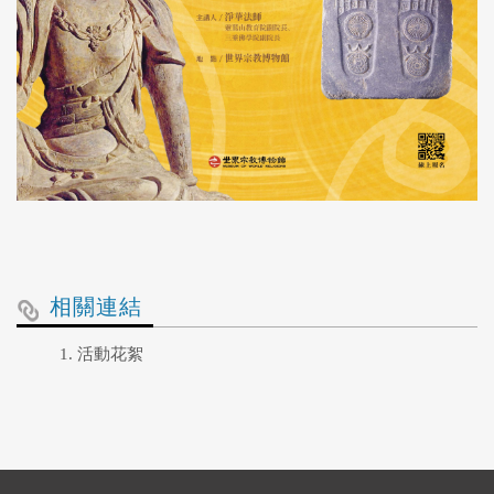
相關連結
活動花絮