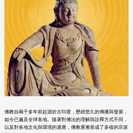
佛教自兩千多年前起源於古印度，歷經悠久的傳播與發展，
如今已遍及全球各地。隨著對佛法的理解與詮釋方式不同，
以及對各地文化與環境的適應，佛教逐漸形成了多樣的宗派