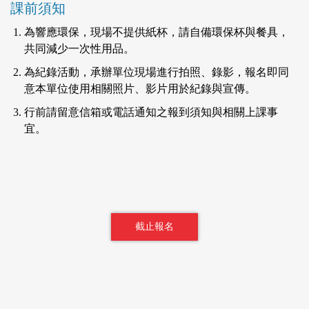
課前須知
為響應環保，現場不提供紙杯，請自備環保杯與餐具，
共同減少一次性用品。
為紀錄活動，承辦單位現場進行拍照、錄影，報名即同
意本單位使用相關照片、影片用於紀錄與宣傳。
行前請留意信箱或電話通知之報到須知與相關上課事
宜。
截止報名