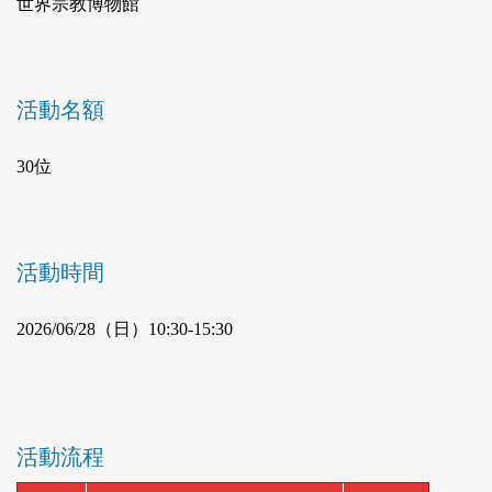
世界宗教博物館
活動名額
30位
活動時間
2026/06/28（日）10:30-15:30
活動流程