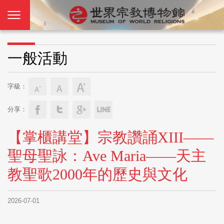
一般活動
字級：
分享：
【掌櫃講堂】宗教讚誦XIII——
聖母聖詠：Ave Maria——天主
教聖歌2000年的歷史與文化
2026-07-01