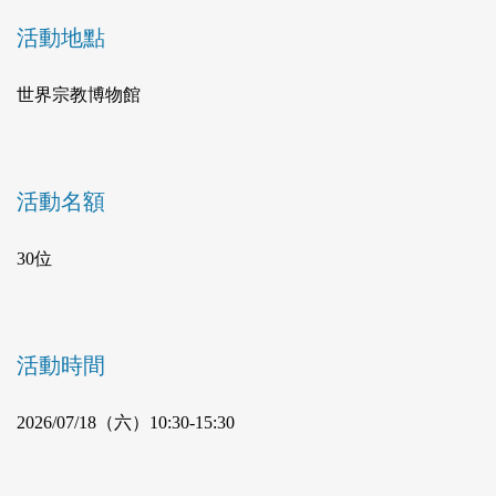
活動地點
世界宗教博物館
活動名額
30位
活動時間
2026/07/18（六）10:30-15:30