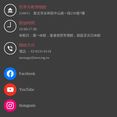
世界宗教博物館
234011 新北市永和區中山路一段236號7樓
開放時間
10:00-17:00
休館日：週一休館，逢連假照常開館，順延至次日休館
聯絡方式
電話 ： 02-8231-6118
message@mwr.org.tw
Facebook
YouTube
Instagram