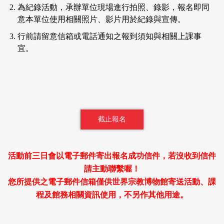
為紀錄活動，承辦單位現場進行拍照、錄影，報名即同
意本單位使用相關照片、影片用於紀錄與宣傳。
行前請留意信箱或電話通知之報到須知與相關上課事
宜。
截止報名
活動前三日會以電子郵件寄出報名成功信件，若沒收到信件
請主動聯繫喔！
您所提供之電子郵件信箱僅供世界宗教博物館寄送活動、課
程及館務相關資訊使用，不另作其他用途。