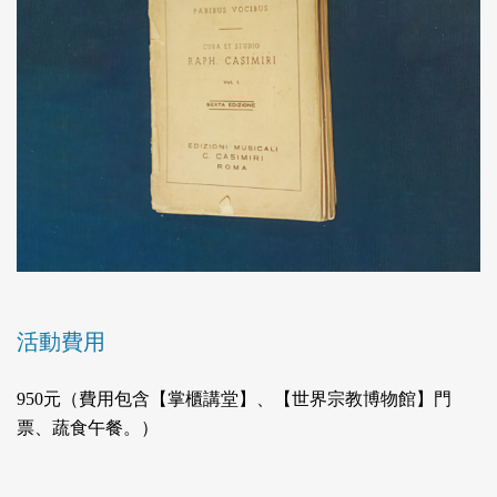
活動費用
950元（費用包含【掌櫃講堂】、【世界宗教博物館】門
票、蔬食午餐。）