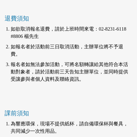
退費須知
如欲取消報名退費，請於上班時間來電：02-8231-6118
#8806 楊先生
如報名者於活動前三日取消活動，主辦單位將不予退
費。
報名者如無法參加活動，可將名額轉讓給其他符合本活
動對象者，請於活動前三天告知主辦單位，並同時提供
受讓參與者個人資料及聯絡資訊。
課前須知
為響應環保，現場不提供紙杯，請自備環保杯與餐具，
共同減少一次性用品。