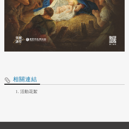
相關連結
活動花絮