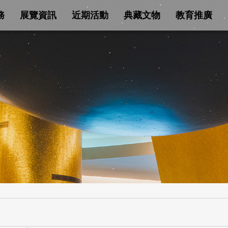
務
展覽資訊
近期活動
典藏文物
教育推廣