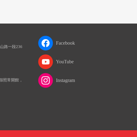
Facebook
山路一段236
YouTube
假照常開館，
Instagram