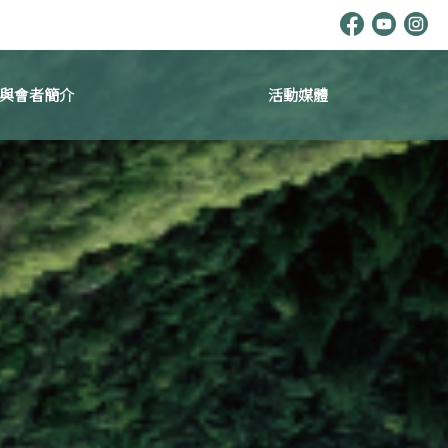
與會者簡介
活動媒體