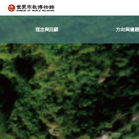
理念與回顧
方向與議題