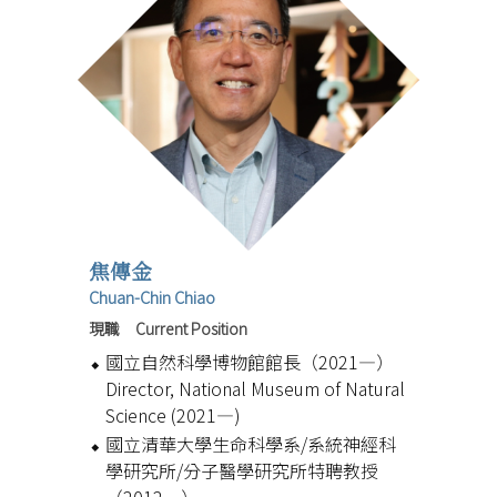
焦傳金
Chuan-Chin Chiao
現職 Current Position
國立自然科學博物館館長（2021—）
Director, National Museum of Natural
Science (2021—)
國立清華大學生命科學系/系統神經科
學研究所/分子醫學研究所特聘教授