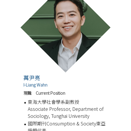
萬尹亮
I-Liang Wahn
現職 Current Position
東海大學社會學系副教授
Associate Professor, Department of
Sociology, Tunghai University
國際期刊Consumption & Society東亞
編輯代表