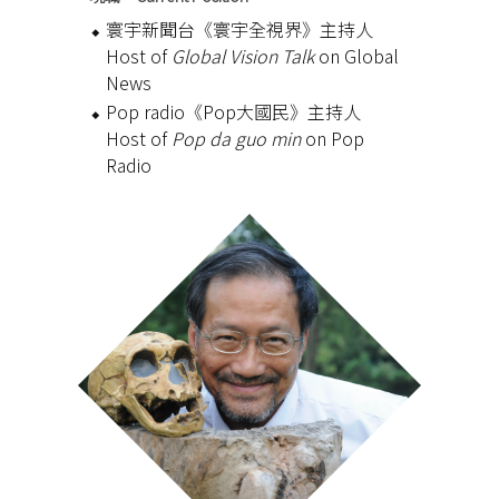
寰宇新聞台《寰宇全視界》主持人
Host of
Global Vision Talk
on Global
News
Pop radio《Pop大國民》主持人
Host of
Pop da guo min
on Pop
Radio