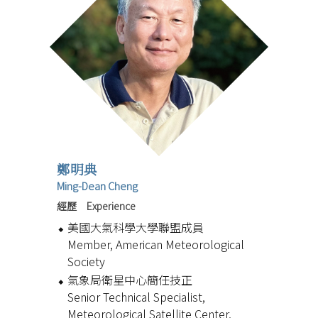
鄭明典
Ming-Dean Cheng
經歷 Experience
美國大氣科學大學聯盟成員
Member, American Meteorological
Society
氣象局衛星中心簡任技正
Senior Technical Specialist,
Meteorological Satellite Center,