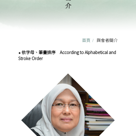
首頁
與會者簡介
⬥ 依字母、筆畫排序 According to Alphabetical and
Stroke Order