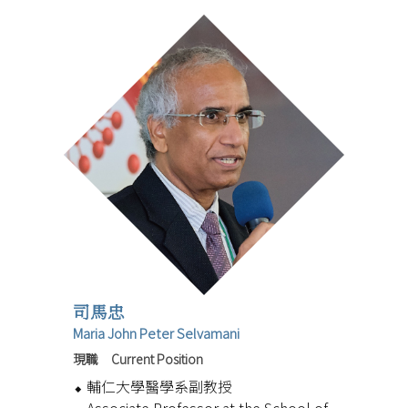
司馬忠
Maria John Peter Selvamani
現職 Current Position
輔仁大學醫學系副教授