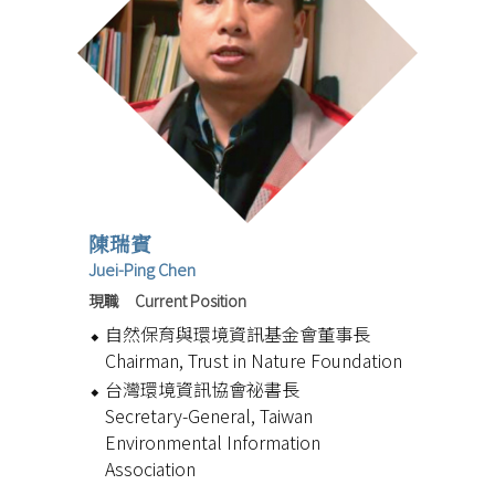
陳瑞賓
Juei-Ping Chen
現職 Current Position
自然保育與環境資訊基金會董事長
Chairman, Trust in Nature Foundation
台灣環境資訊協會祕書長
Secretary-General, Taiwan
Environmental Information
Association