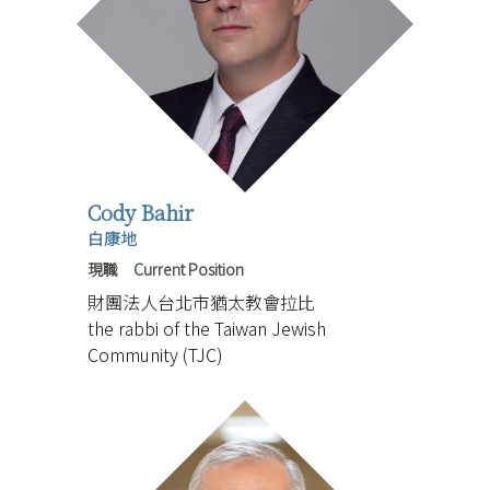
Cody Bahir
白康地
現職 Current Position
財團法人台北市猶太教會拉比
the rabbi of the Taiwan Jewish
Community (TJC)