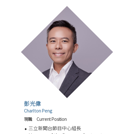
彭光偉
Charlton Peng
現職 Current Position
三立新聞台節目中心組長