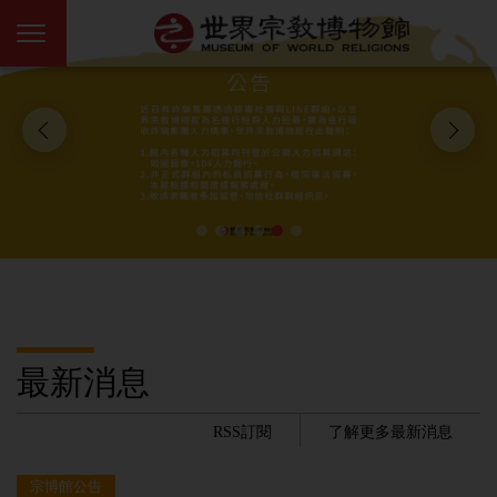
最新消息
RSS訂閱
了解更多最新消息
宗博館公告