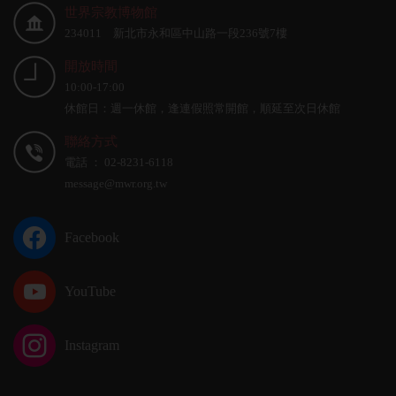
世界宗教博物館
234011 新北市永和區中山路一段236號7樓
開放時間
10:00-17:00
休館日：週一休館，逢連假照常開館，順延至次日休館
聯絡方式
電話 ： 02-8231-6118
message@mwr.org.tw
Facebook
YouTube
Instagram