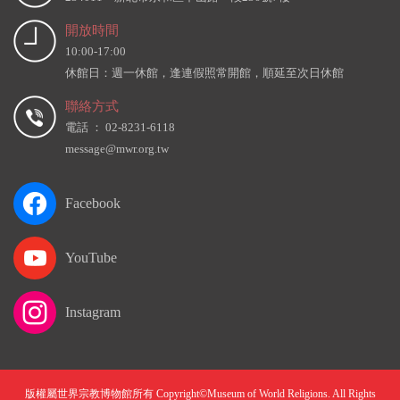
開放時間
10:00-17:00
休館日：週一休館，逢連假照常開館，順延至次日休館
聯絡方式
電話 ： 02-8231-6118
message@mwr.org.tw
Facebook
YouTube
Instagram
版權屬世界宗教博物館所有 Copyright©Museum of World Religions. All Rights