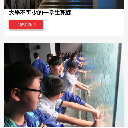
大學不可少的一堂生死課
了解更多