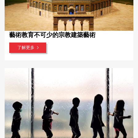
藝術教育不可少的宗教建築藝術
了解更多