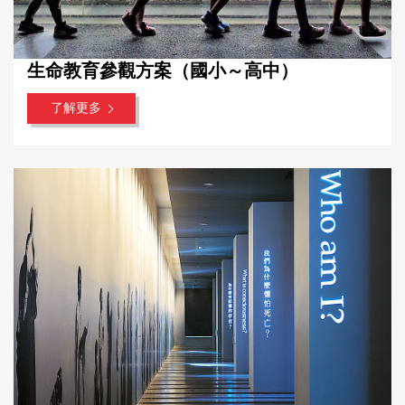
生命教育參觀方案（國小～高中）
了解更多