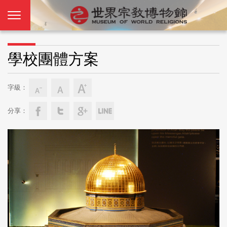
學校團體方案
字級：
分享：