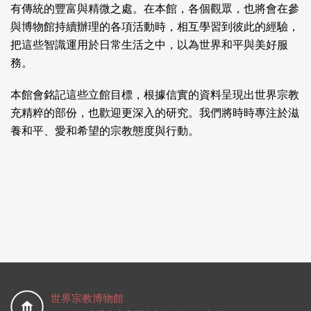
有傳統的豐富與精微之處。在本館，各個觀眾，也將會在參
與博物館持續辦理的各項活動時，相互學習到彼此的經驗，
把這些智識運用於日常生活之中，以為世界和平與美好服
務。
本館會銘記這些立館目標，根據信實的資料呈現出世界宗教
充精粹的部份，也歡迎更深入的研究。我們將時時專注於滋
養和平、愛和希望的宗教態度與行動。
世界宗教博物館