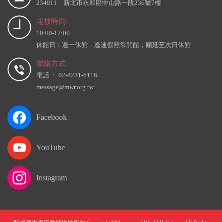
234011 新北市永和區中山路一段236號7樓
開放時間
10:00-17:00
休館日：週一休館，逢連假照常開館，順延至次日休館
聯絡方式
電話 ： 02-8231-6118
message@mwr.org.tw
Facebook
YouTube
Instagram