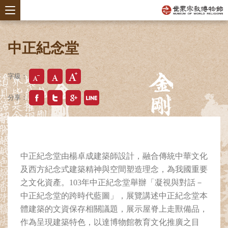
中正紀念堂
字級：
分享：
中正紀念堂由楊卓成建築師設計，融合傳統中華文化
及西方紀念式建築精神與空間塑造理念，為我國重要
之文化資產。103年中正紀念堂舉辦「凝視與對話－
中正紀念堂的跨時代藍圖」，展覽講述中正紀念堂本
體建築的文資保存相關議題，展示屋脊上走獸備品，
作為呈現建築特色，以達博物館教育文化推廣之目