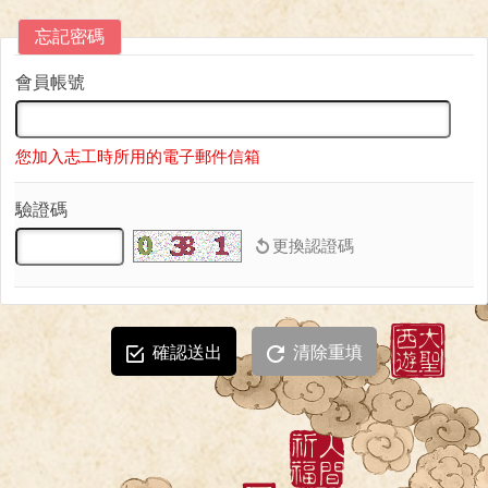
忘記密碼
會員帳號
您加入志工時所用的電子郵件信箱
驗證碼