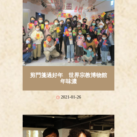
剪門箋過好年 世界宗教博物館
年味濃
2021-01-26