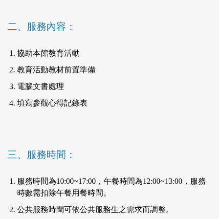
二、服務內容：
協助本館教育活動
教育活動教材前置準備
電腦文書處理
填寫參觀心得記錄表
三、服務時間：
服務時間為10:00~17:00，午餐時間為12:00~13:00，服務
時數需扣除午餐用餐時間。
公共服務時間可依公共服務生之需求而調整。