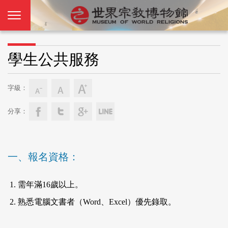
學生公共服務
字級：
分享：
一、報名資格：
需年滿16歲以上。
熟悉電腦文書者（Word、Excel）優先錄取。