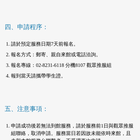
四、申請程序：
請於預定服務日期7天前報名。
報名方式：郵寄、親自來館或電話洽詢。
報名專線：02-8231-6118 分機8107 觀眾推服組
報到當天請攜帶學生證。
五、注意事項：
申請成功後若無法到館服務，請於服務前1日與觀眾推服
組聯絡，取消申請。服務當日若因故未能依時來館，且