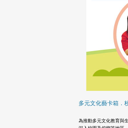
多元文化藝卡箱．
為推動多元文化教育與