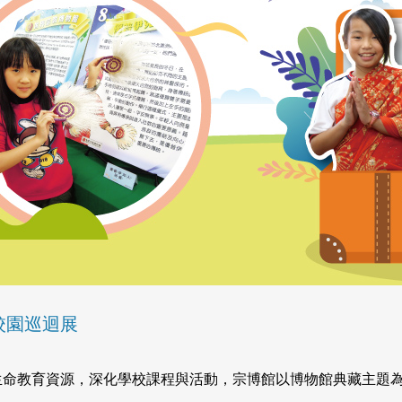
校園巡迴展
生命教育資源，深化學校課程與活動，宗博館以博物館典藏主題