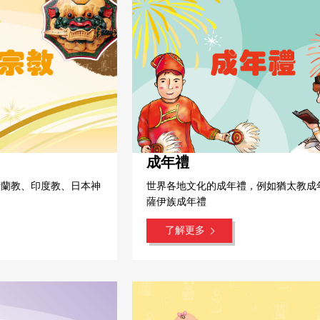
成年禮
斯蘭教、印度教、日本神
世界各地文化的成年禮，例如猶太教成
薩伊族成年禮
了解更多