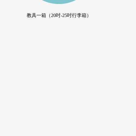
教具一箱（20吋-25吋行李箱）