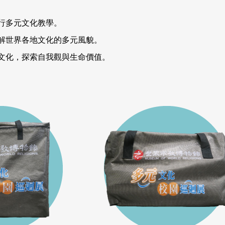
。
行多元文化教學。
解世界各地文化的多元風貌。
文化，探索自我觀與生命價值。