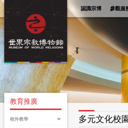
認識宗博
參觀服
教育推廣
多元文化校
校外教學