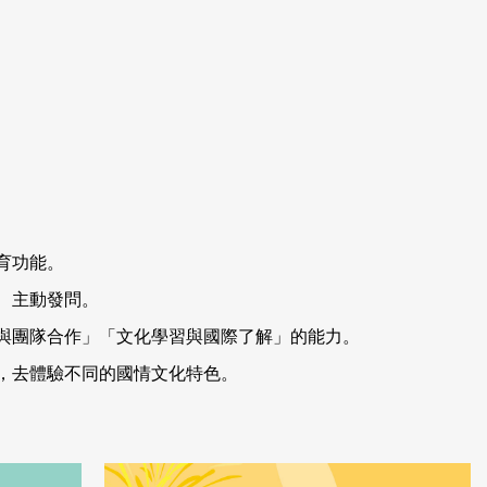
育功能。
、主動發問。
與團隊合作」「文化學習與國際了解」的能力。
，去體驗不同的國情文化特色。