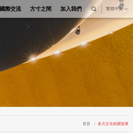
國際交流
方寸之間
加入我們
繁體中文
首頁
多元文化校園巡展