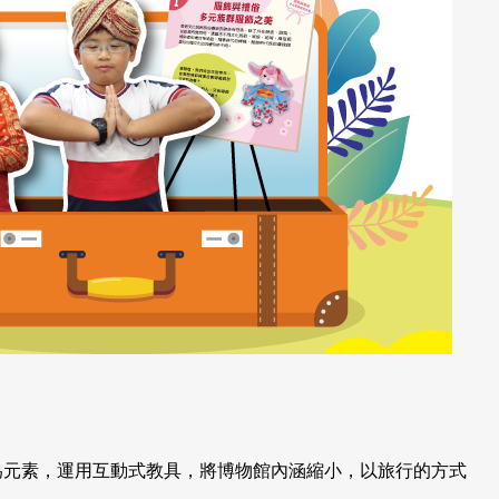
為元素，運用互動式教具，將博物館內涵縮小，以旅行的方式