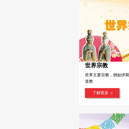
世界宗教
世界主要宗教，例如伊
道教
了解更多