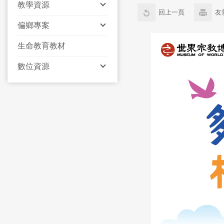
教學資源
回上一頁
友
偏鄉專案
生命教育教材
數位資源