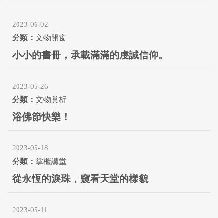
2023-06-02
文物開窗
小小的書冊，承載滿滿的虔誠信仰。
2023-05-26
文物賞析
浴佛節快樂！
2023-05-18
掌櫃講堂
從永恆的淚珠，窺看天堂的樣貌
2023-05-11