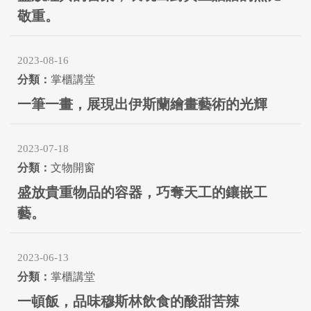
敬重。
2023-08-16
掌櫃講堂
一筆一畫，展現出伊斯蘭繪畫藝術的光輝
2023-07-18
文物開窗
盛放貴重物品的容器，巧奪天工的鑲嵌工
藝。
2023-06-13
掌櫃講堂
一頓飯，品味穆斯林飲食的酸甜苦辣