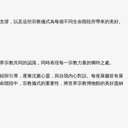
支撐，以及這些宗教儀式為每個不同生命階段所帶來的美好。
界宗教共同的認識，同時表現每一宗教力量的獨特之處。
紹與引導，逐漸沈澱心靈，與自我內心對話。每座展廳皆有展
命階段中，宗教儀式的重要性，將世界宗教博物館的美好盡納