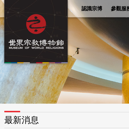
認識宗博
參觀服
最新消息