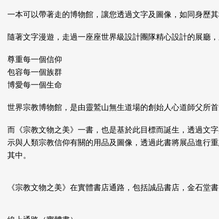
一本可以帶著走的博物館，讓您透過文字及圖像，如同身歷其
隨著文字漫遊，走過一座座世界級設計團隊精心設計的展廳，
尊重每一個信仰
包容每一個族群
博愛每一個生命
世界宗教博物館，是由靈鷲山無生道場的創始人心道師父所首
而《宗教文物之美》一書，也是基於此目標而誕生，透過文字
示與人類宗教信仰有關的用品及圖像，透過此書將展品進行重
其中。
《宗教文物之美》
在實體書店通路，包括誠品書店，金石堂書