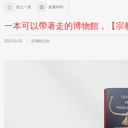
回上一頁
友善列印
一本可以帶著走的博物館，【宗
2023-11-02
宗博館公告