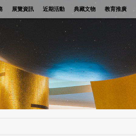
務
展覽資訊
近期活動
典藏文物
教育推廣