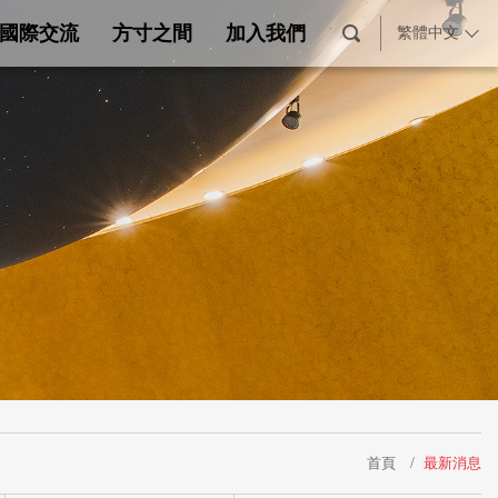
國際交流
方寸之間
加入我們
繁體中文
首頁
最新消息