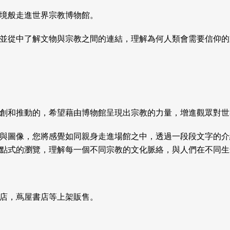
境般走進世界宗教博物館。
並從中了解文物與宗教之間的連結，理解為何人類會需要信仰的
創和推動的，希望藉由博物館呈現出宗教的力量，增進觀眾對世
與圖像，您將感覺如同親身走進場館之中，透過一段段文字的介
點式的瀏覽，理解每一個不同宗教的文化脈絡，與人們在不同生
店，蔦屋書店等上架販售。