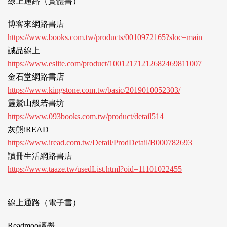
線上通路（實體書）
博客來網路書店
https://www.books.com.tw/products/0010972165?sloc=main
誠品線上
https://www.eslite.com/product/10012171212682469811007
金石堂網路書店
https://www.kingstone.com.tw/basic/2019010052303/
靈鷲山般若書坊
https://www.093books.com.tw/product/detail514
灰熊iREAD
https://www.iread.com.tw/Detail/ProdDetail/B000782693
讀冊生活網路書店
https://www.taaze.tw/usedList.html?oid=11101022455
線上通路（電子書）
Readmoo讀墨