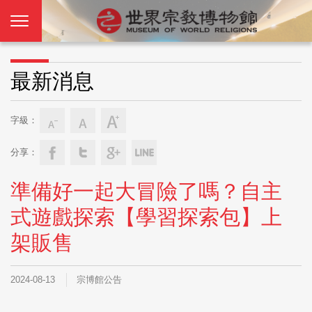
最新消息
字級：
分享：
準備好一起大冒險了嗎？自主
式遊戲探索【學習探索包】上
架販售
2024-08-13
宗博館公告