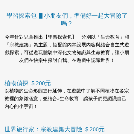
學習探索包 ▋小朋友們，準備好一起大冒險了
嗎？
今年針對兒童推出【學習探索包】，分別以「生命教育」和
「宗教建築」為主題，搭配館內常設展內容與結合自主式遊
戲探索，可從遊玩體驗中深化文物知識與生命教育，讓小朋
友們在快樂中探討自我、在遊戲中認識世界！
植物偵探 ＄200元
以植物的生命形態進行延伸，在遊戲中了解不同植物在各宗
教裡的象徵涵意，並結合#生命教育，讓孩子們更認識自己
內心的小宇宙！
世界旅行家：宗教建築大冒險 ＄200元