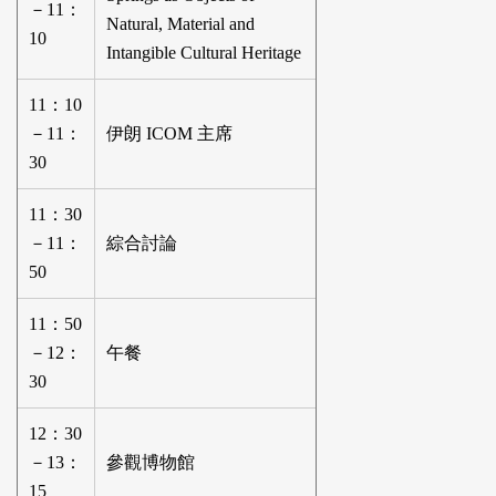
－11：
Natural, Material and
10
Intangible Cultural Heritage
11：10
－11：
伊朗 ICOM 主席
30
11：30
－11：
綜合討論
50
11：50
－12：
午餐
30
12：30
－13：
參觀博物館
15