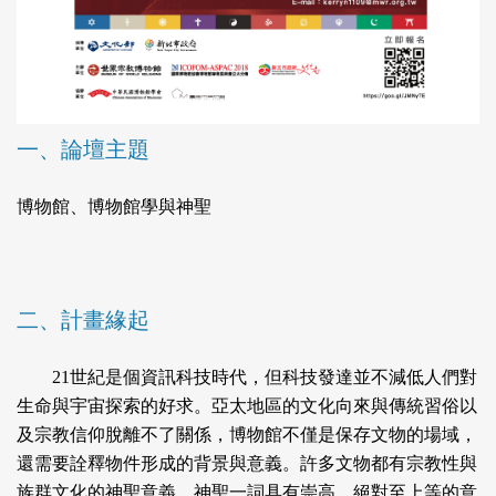
一、論壇主題
博物館、博物館學與神聖
二、計畫緣起
21世紀是個資訊科技時代，但科技發達並不減低人們對
生命與宇宙探索的好求。亞太地區的文化向來與傳統習俗以
及宗教信仰脫離不了關係，博物館不僅是保存文物的場域，
還需要詮釋物件形成的背景與意義。許多文物都有宗教性與
族群文化的神聖意義，神聖一詞具有崇高、絕對至上等的意