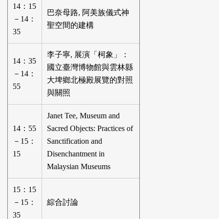
14：15
巴奈母路, 阿美族儀式神
－14：
聖空間的建構
35
李子寧, 展演「柯象」：
14：35
國立臺灣博物館與雲林縣
－14：
大埤鄉北極殿展覽的對照
55
與關照
Janet Tee, Museum and
14：55
Sacred Objects: Practices of
－15：
Sanctification and
15
Disenchantment in
Malaysian Museums
15：15
－15：
綜合討論
35