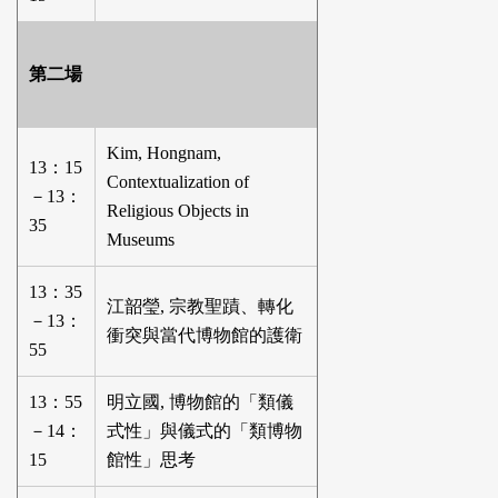
第二場
Kim, Hongnam,
13：15
Contextualization of
－13：
Religious Objects in
35
Museums
13：35
江韶瑩, 宗教聖蹟、轉化
－13：
衝突與當代博物館的護衛
55
13：55
明立國, 博物館的「類儀
－14：
式性」與儀式的「類博物
15
館性」思考