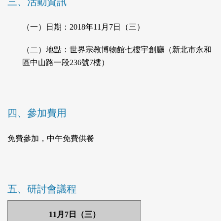
三、活動資訊
（一）日期：2018年11月7日（三）
（二）地點：世界宗教博物館七樓宇創廳（新北市永和
區中山路一段236號7樓）
四、參加費用
免費參加，中午免費供餐
五、研討會議程
11月7日（三）