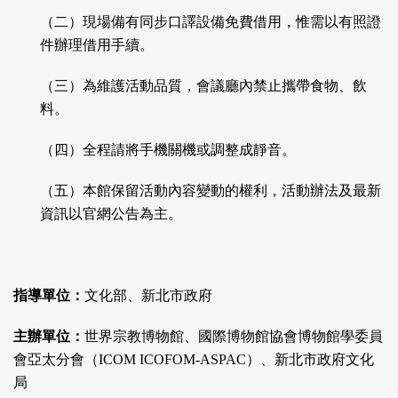
（二）現場備有同步口譯設備免費借用，惟需以有照證
件辦理借用手續。
（三）為維護活動品質，會議廳內禁止攜帶食物、飲
料。
（四）全程請將手機關機或調整成靜音。
（五）本館保留活動內容變動的權利，活動辦法及最新
資訊以官網公告為主。
指導單位：
文化部、新北市政府
主辦單位：
世界宗教博物館、國際博物館協會博物館學委員
會亞太分會（ICOM ICOFOM-ASPAC）、新北市政府文化
局