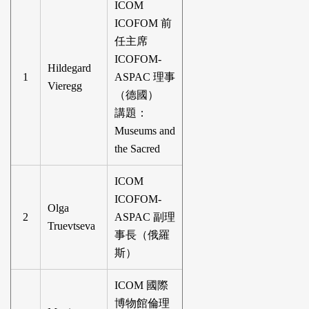
ICOM
ICOFOM 前
任主席
ICOFOM-
Hildegard
1
ASPAC 理事
Vieregg
（德國）
講題：
Museums and
the Sacred
ICOM
ICOFOM-
Olga
2
ASPAC 副理
Truevtseva
事長（俄羅
斯）
ICOM 國際
博物館倫理