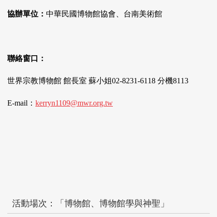
協辦單位：
中華民國博物館協會、台南美術館
聯絡窗口：
世界宗教博物館 館長室 蘇小姐02-8231-6118 分機8113
E-mail：
kerryn1109@mwr.org.tw
活動場次：「博物館、博物館學與神聖」