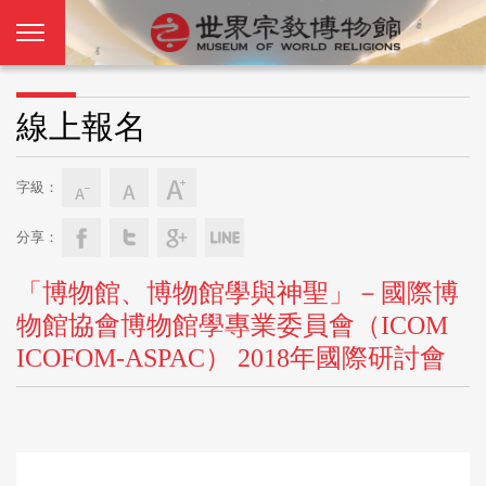
線上報名
字級：
分享：
「博物館、博物館學與神聖」－國際博
物館協會博物館學專業委員會（ICOM
ICOFOM-ASPAC） 2018年國際研討會