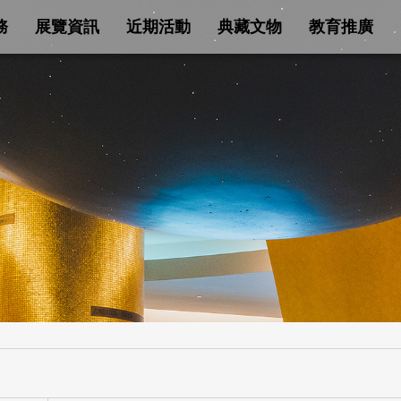
務
展覽資訊
近期活動
典藏文物
教育推廣