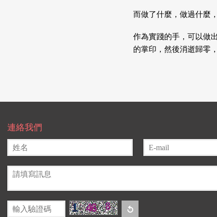
而做了什麼，做過什麼
作為實踐的手，可以做
的掌印，然後消逝歸零
連絡我們