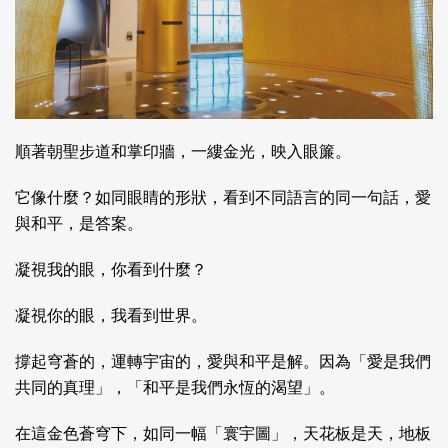
順著朝聖步道和掌印牆，一縷金光，映入眼簾。
它像什麼？如同眼睛的形狀，看到不同語言的同一句話，愛
與和平，是答案。
凝視我的眼，你看到什麼？
凝視你的眼，我看到世界。
撐起穹蒼的，運轉宇宙的，愛與和平是解。因為「愛是我們
共同的真理」，「和平是我們永恆的渴望」。
在這金色蒼穹下，如同一幅「寰宇圖」，天花板是天，地板