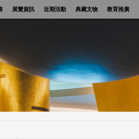
務
展覽資訊
近期活動
典藏文物
教育推廣