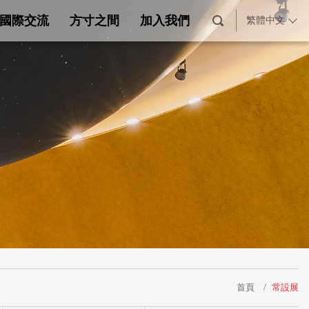
國際交流
方寸之間
加入我們
繁體中文
首頁
常設展