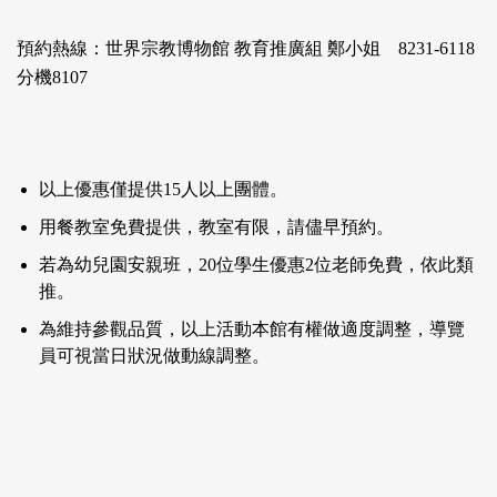
預約熱線：世界宗教博物館 教育推廣組 鄭小姐 8231-6118
分機8107
以上優惠僅提供15人以上團體。
用餐教室免費提供，教室有限，請儘早預約。
若為幼兒園安親班，20位學生優惠2位老師免費，依此類
推。
為維持參觀品質，以上活動本館有權做適度調整，導覽
員可視當日狀況做動線調整。