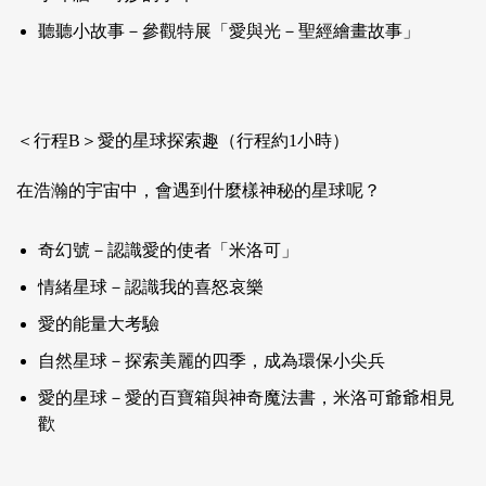
聽聽小故事－參觀特展「愛與光－聖經繪畫故事」
＜行程B＞愛的星球探索趣（行程約1小時）
在浩瀚的宇宙中，會遇到什麼樣神秘的星球呢？
奇幻號－認識愛的使者「米洛可」
情緒星球－認識我的喜怒哀樂
愛的能量大考驗
自然星球－探索美麗的四季，成為環保小尖兵
愛的星球－愛的百寶箱與神奇魔法書，米洛可爺爺相見
歡