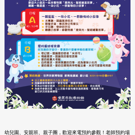
幼兒園、安親班、親子團，歡迎來電預約參觀！老師預約場