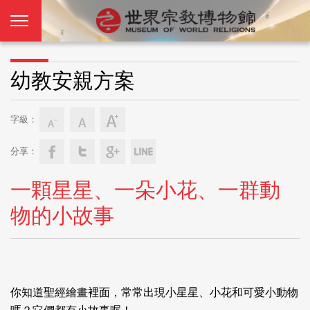
幼教安親方案
字級：
分享：
一顆星星、一朵小花、一群動
物的小故事
你知道聖經繪畫裡面，常常出現小星星、小花和可愛小動物