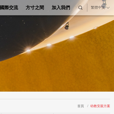
國際交流
方寸之間
加入我們
繁體中文
首頁
幼教安親方案