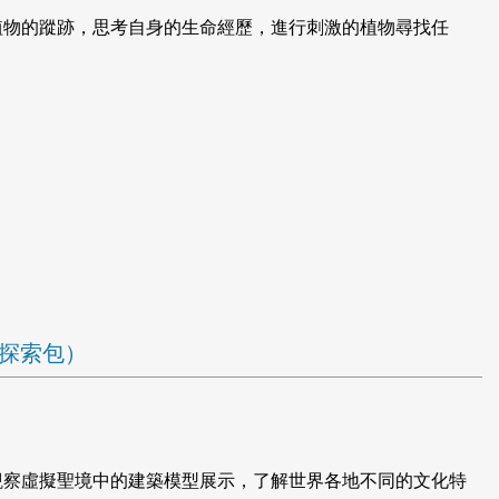
植物的蹤跡，思考自身的生命經歷，進行刺激的植物尋找任
題探索包）
觀察虛擬聖境中的建築模型展示，了解世界各地不同的文化特