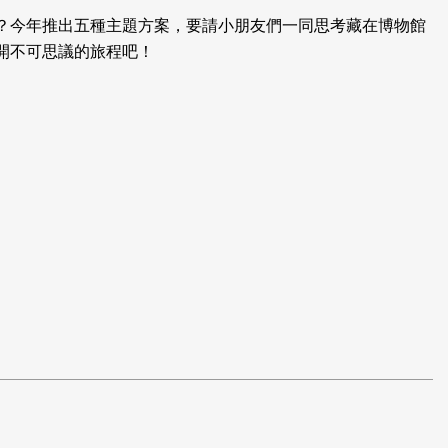
？今年推出五種主題方案，要請小朋友們一同思考藏在博物館
開不可思議的旅程吧！