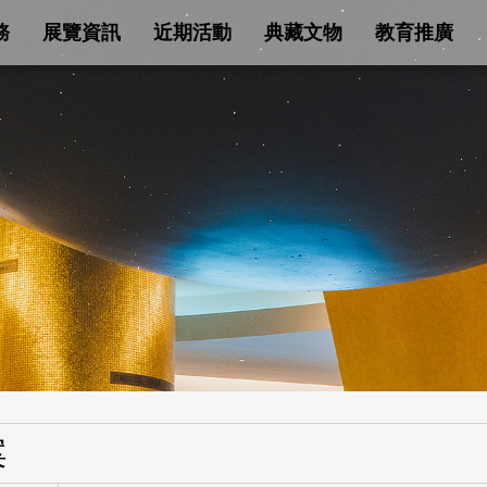
務
展覽資訊
近期活動
典藏文物
教育推廣
案