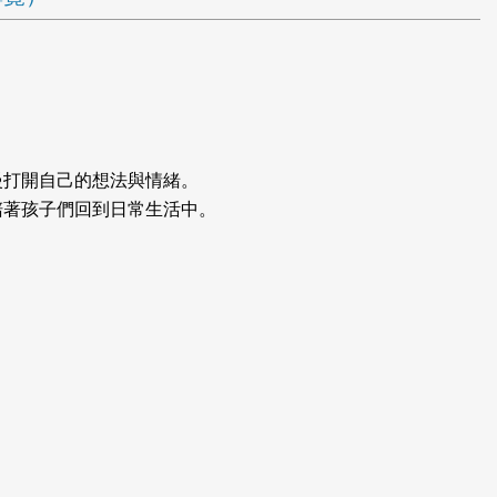
慢打開自己的想法與情緒。
陪著孩子們回到日常生活中。