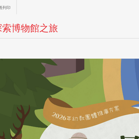
善列印
探索博物館之旅