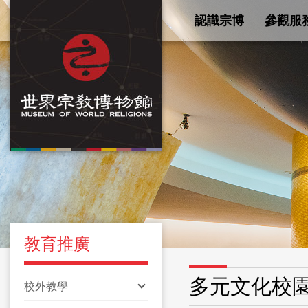
認識宗博
參觀服
教育推廣
多元文化校
校外教學