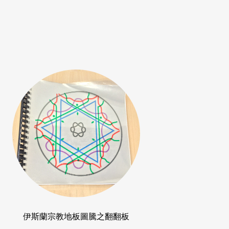
伊斯蘭宗教地板圖騰之翻翻板