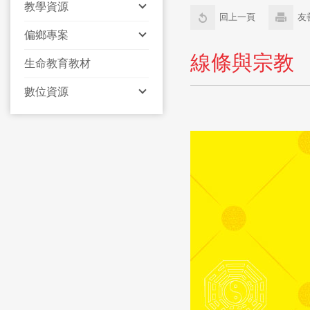
教學資源
回上一頁
友
偏鄉專案
線條與宗教
生命教育教材
數位資源