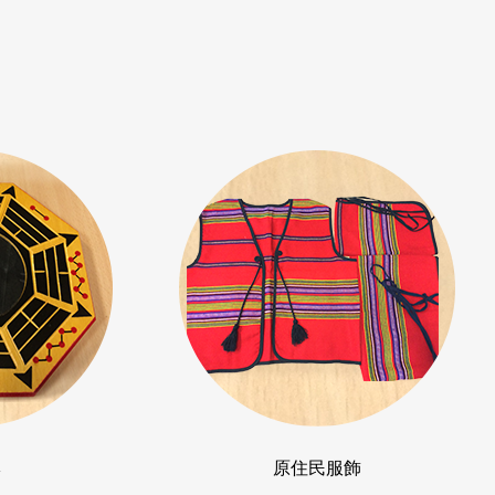
牌
原住民服飾