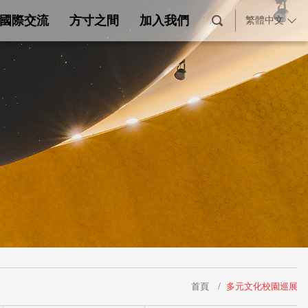
國際交流
方寸之間
加入我們
繁體中文
首頁
多元文化校園巡展