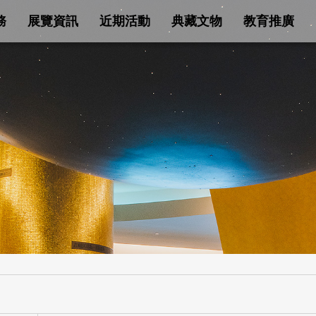
務
展覽資訊
近期活動
典藏文物
教育推廣