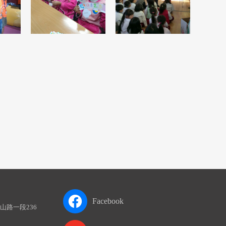
Facebook
山路一段236