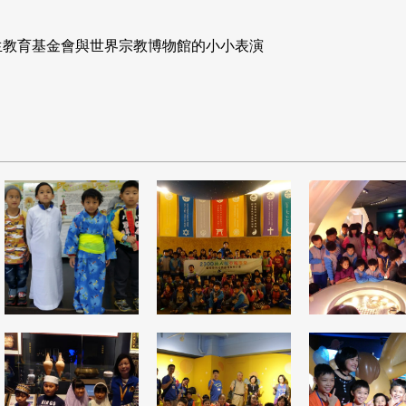
生教育基金會與世界宗教博物館的小小表演