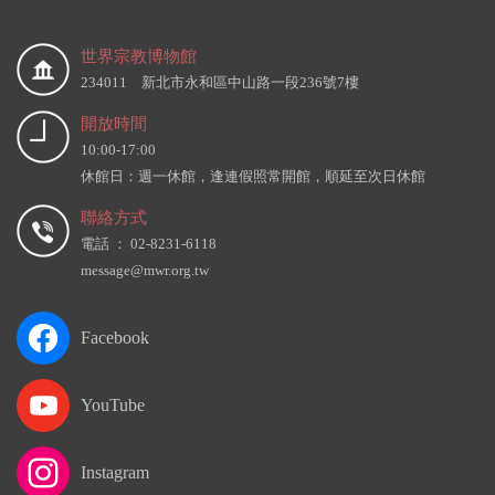
世界宗教博物館
234011 新北市永和區中山路一段236號7樓
開放時間
10:00-17:00
休館日：週一休館，逢連假照常開館，順延至次日休館
聯絡方式
電話 ： 02-8231-6118
message@mwr.org.tw
Facebook
YouTube
Instagram