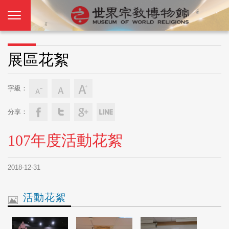
展區花絮
字級：
分享：
107年度活動花絮
2018-12-31
活動花絮