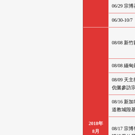
06/29
06/30
08/08
08/08
08/09 
伉儷參訪
08/16
道教城隍
2018年
08/17
8月