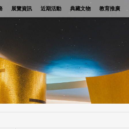
務
展覽資訊
近期活動
典藏文物
教育推廣