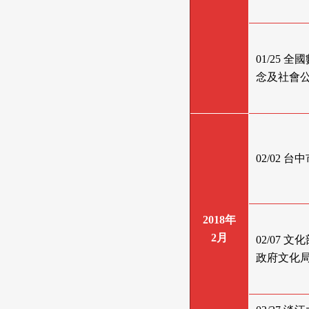
01/25
念及社會
02/02
2018年
2月
02/07
政府文化局