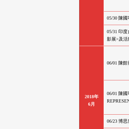
05/30
05/31 
影展>及活
06/01
06/01
2018年
REPRES
6月
06/23 博