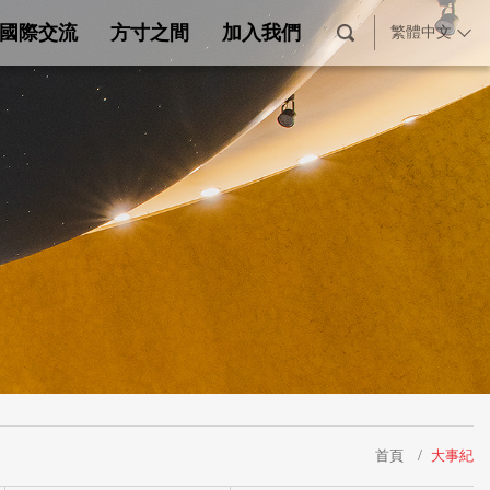
國際交流
方寸之間
加入我們
繁體中文
首頁
大事紀