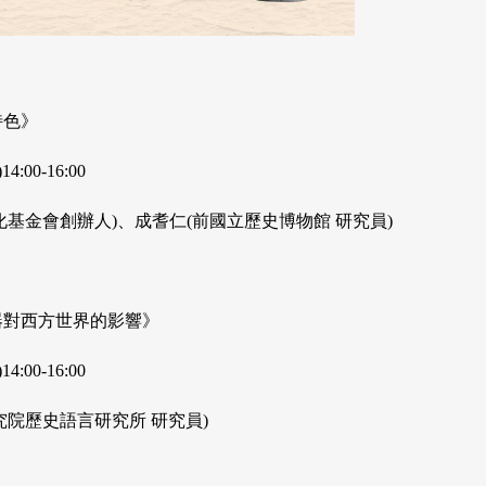
特色》
4:00-16:00
化基金會創辦人)、成耆仁(前國立歷史博物館 研究員)
器對西方世界的影響》
4:00-16:00
究院歷史語言研究所 研究員)