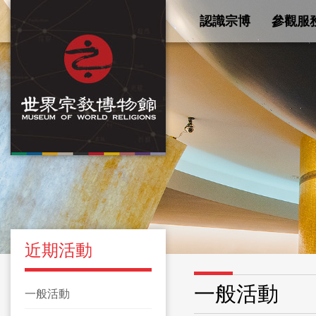
認識宗博
參觀服
近期活動
一般活動
一般活動