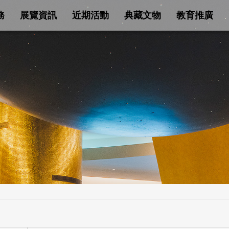
務
展覽資訊
近期活動
典藏文物
教育推廣