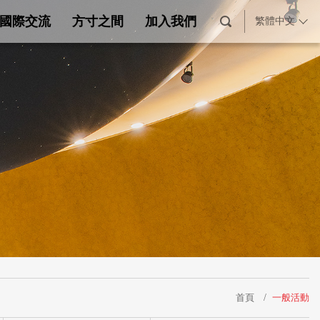
國際交流
方寸之間
加入我們
繁體中文
首頁
一般活動