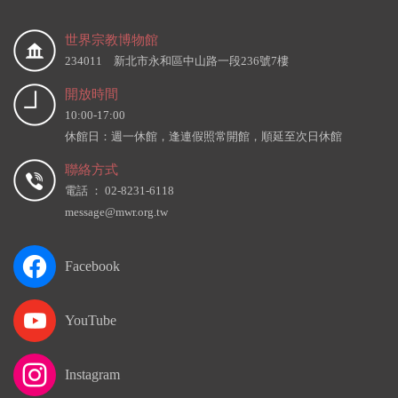
世界宗教博物館
234011 新北市永和區中山路一段236號7樓
開放時間
10:00-17:00
休館日：週一休館，逢連假照常開館，順延至次日休館
聯絡方式
電話 ： 02-8231-6118
message@mwr.org.tw
Facebook
YouTube
Instagram