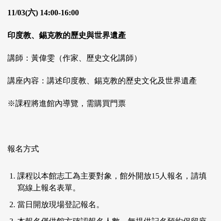
11/03(六) 14:00-16:00
印度教、錫克教的歷史與世界遺產
講師：黃偉雯（作家、歷史文化講師）
講座內容：講述印度教、錫克教的歷史文化及世界遺產
※課程將進館內導覽，需購買門票
報名方式
課程以本館志工為主要對象，館外開放15人報名，請填
寫線上報名表單。
當日開放現場登記報名。