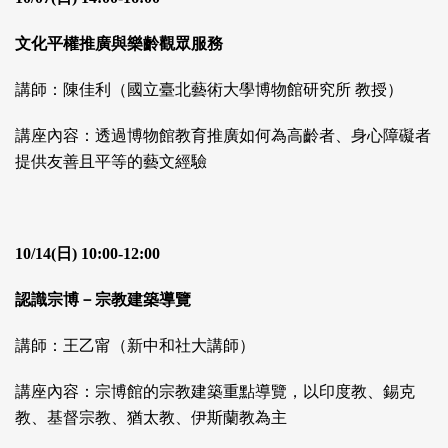
文化平權推廣與樂齡觀眾服務
講師：陳佳利（國立臺北藝術大學博物館研究所 教授）
講座內容：透過博物館教育推廣如何為高齡者、身心障礙者
提供友善且平等的藝文經驗
10/14(日) 10:00-12:00
認識宗博－宗教建築導覽
講師：王乙甯（新中和社大講師）
講座內容：宗博館的宗教建築重點導覽，以印度教、錫克
教、基督宗教、猶太教、伊斯蘭教為主