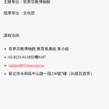
主辦單位：世界宗教博物館
指導單位：文化部
課程洽詢
世界宗教博物館 教育推廣組 黃小姐
02-8231-6118分機8107
yufang08@mwr.org.tw
新北市永和區中山路一段236號7樓（比樣百貨旁）