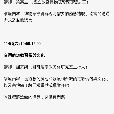
講師：梁惠生 （國立故宮博物院資深導覽志工）
講座內容：博物館導覽解說時需要的儀態禮貌、適當的溝通
方式及肢體語言
11/03(六) 10:00-12:00
台灣的道教習俗與文化
講師：謝宗榮（耕研居宗教民俗研究室主持人）
講座內容：從道教的源起和發展到台灣的道教習俗與文化，
以及宗博館道教展櫃重點式導覽介紹
※課程將進館內導覽，需購買門票