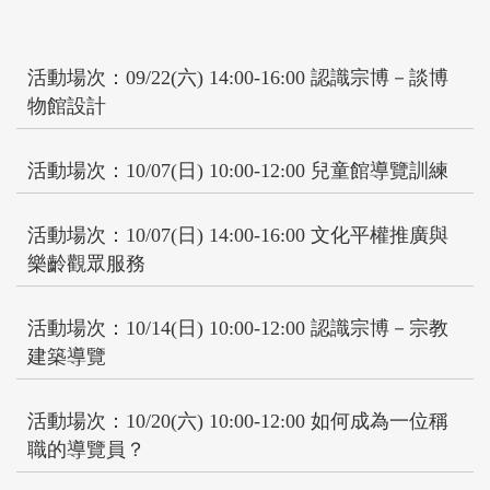
活動場次：09/22(六) 14:00-16:00 認識宗博－談博
物館設計
活動場次：10/07(日) 10:00-12:00 兒童館導覽訓練
活動場次：10/07(日) 14:00-16:00 文化平權推廣與
樂齡觀眾服務
活動場次：10/14(日) 10:00-12:00 認識宗博－宗教
建築導覽
活動場次：10/20(六) 10:00-12:00 如何成為一位稱
職的導覽員？