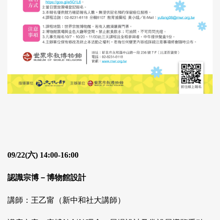
09/22(六) 14:00-16:00
認識宗博－博物館設計
講師：王乙甯（新中和社大講師）