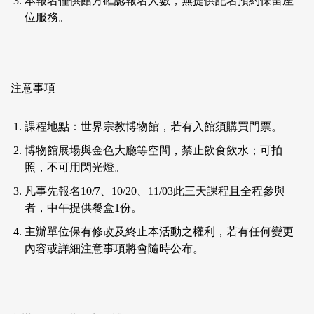
本報名僅供館方確認報名人數，無提供記名預約保留座
位服務。
注意事項
課程地點：世界宗教博物館，若有入館須購買門票。
博物館展場與金色大廳等空間，禁止飲食飲水；可拍
照，不可用閃光燈。
凡事先報名10/7、10/20、11/03此三天課程且全程參與
者，中午提供餐盒1份。
主辦單位保有修改及終止本活動之權利，若有任何變更
內容或詳細注意事項將會隨時公布。