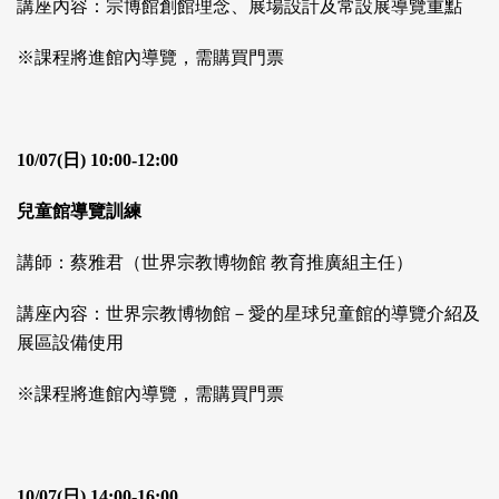
講座內容：宗博館創館理念、展場設計及常設展導覽重點
※課程將進館內導覽，需購買門票
10/07(日) 10:00-12:00
兒童館導覽訓練
講師：蔡雅君（世界宗教博物館 教育推廣組主任）
講座內容：世界宗教博物館－愛的星球兒童館的導覽介紹及
展區設備使用
※課程將進館內導覽，需購買門票
10/07(日) 14:00-16:00