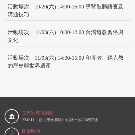
活動場次：10/20(六) 14:00-16:00 導覽肢體語言及
溝通技巧
活動場次：11/03(六) 10:00-12:00 台灣道教習俗與
文化
活動場次：11/03(六) 14:00-16:00 印度教、錫克教
的歷史與世界遺產
世界宗教博物館
234011 新北市永和區中山路一段236號7樓
開放時間