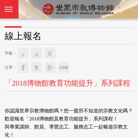
線上報名
字級：
分享：
「2018博物館教育功能提升」系列課程
你認識世界宗教博物館嗎？想一窺所不知道的宗教文化嗎？
歡迎報名「2018博物館及教育功能提升」系列課程！
與專業講師、館員、導覽志工、服務志工一起暢遊宗教文
化！