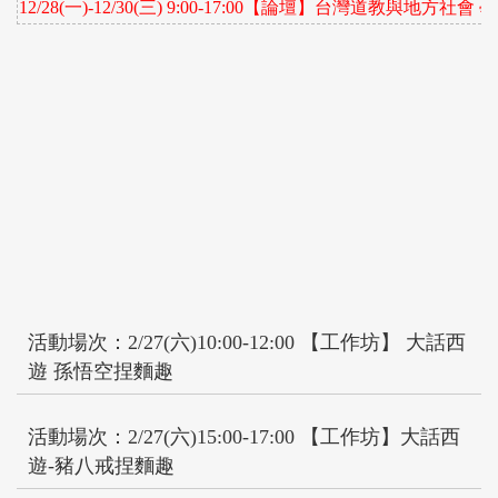
12/28(
一
)-12/30(
三
) 9:00-17:00
【論壇】
台灣道教與地方社會 
活動場次：2/27(六)10:00-12:00 【工作坊】 大話西
遊 孫悟空捏麵趣
活動場次：2/27(六)15:00-17:00 【工作坊】大話西
遊-豬八戒捏麵趣