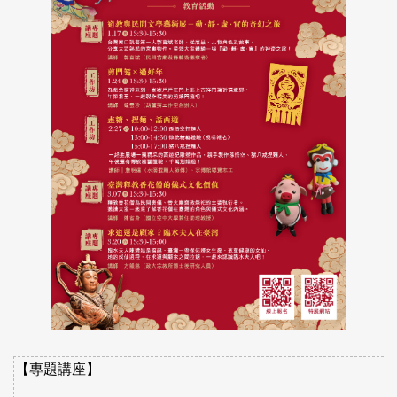
【專題講座】