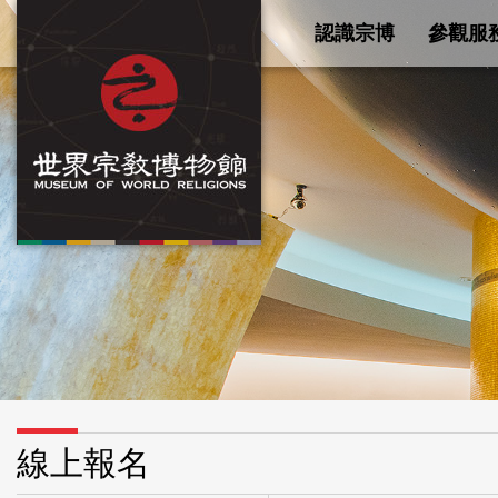
認識宗博
參觀服
線上報名