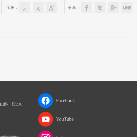
字級：
分享：
Facebook
山路一段236
YouTube