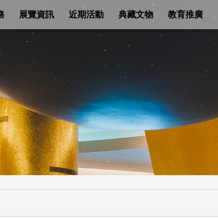
務
展覽資訊
近期活動
典藏文物
教育推廣