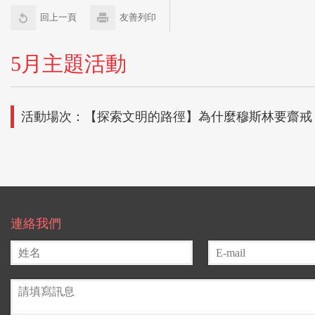
回上一頁
友善列印
5月主題活動
活動場次：【探索文明的路徑】為什麼穆斯林要齋戒
連絡我們