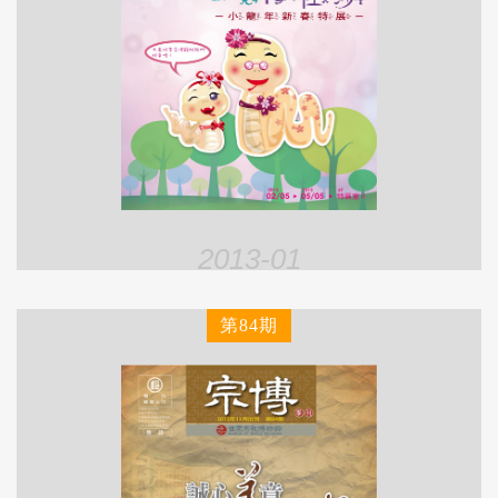
2013-01
第84期