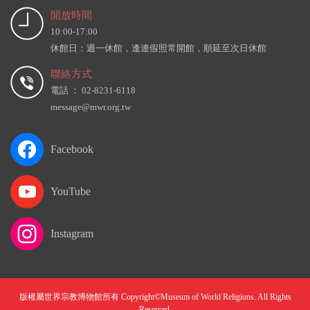
開放時間
10:00-17:00
休館日：週一休館，逢連假照常開館，順延至次日休館
聯絡方式
電話 ： 02-8231-6118
message@mwr.org.tw
Facebook
YouTube
Instagram
版權屬世界宗教博物館所有 Copyright©Museum of World Religions. All Rights
Reserved.