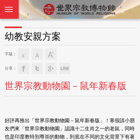
幼教安親方案
字級：
分享：
世界宗教動物園－鼠年新春版
好評再推出「世界宗教動物園－鼠年新春版」！寒假請小朋
友們來「世界宗教動物園」認識十二生肖之一的老鼠，同時
也是印度教特別尊崇的動物，到底在不同的文化背景下有著