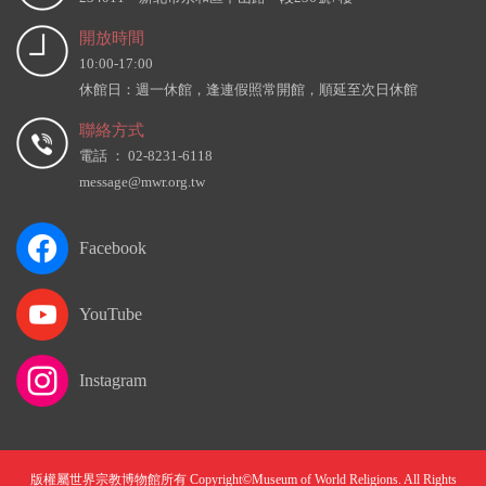
開放時間
10:00-17:00
休館日：週一休館，逢連假照常開館，順延至次日休館
聯絡方式
電話 ： 02-8231-6118
message@mwr.org.tw
Facebook
YouTube
Instagram
版權屬世界宗教博物館所有 Copyright©Museum of World Religions. All Rights