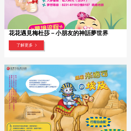
花花遇見梅杜莎－小朋友的神話夢世界
了解更多