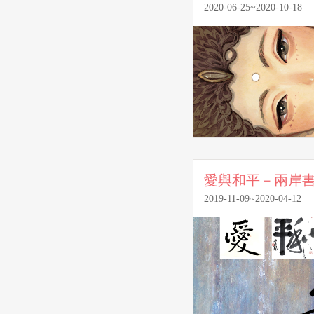
2020-06-25~2020-10-18
愛與和平－兩岸
2019-11-09~2020-04-12