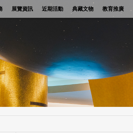
務
展覽資訊
近期活動
典藏文物
教育推廣