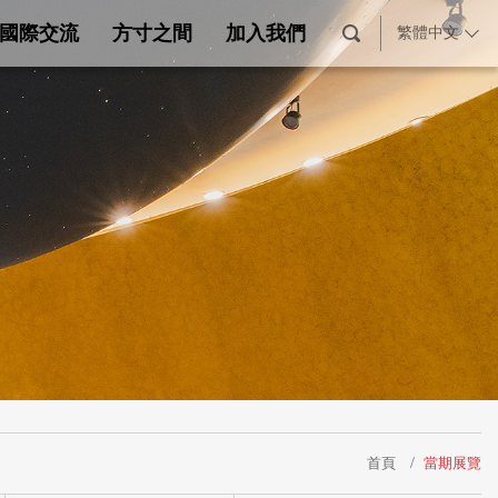
國際交流
方寸之間
加入我們
繁體中文
首頁
當期展覽