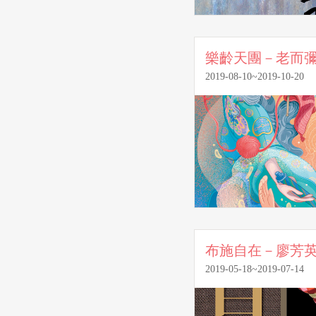
樂齡天團－老而
2019-08-10~2019-10-20
布施自在－廖芳
2019-05-18~2019-07-14