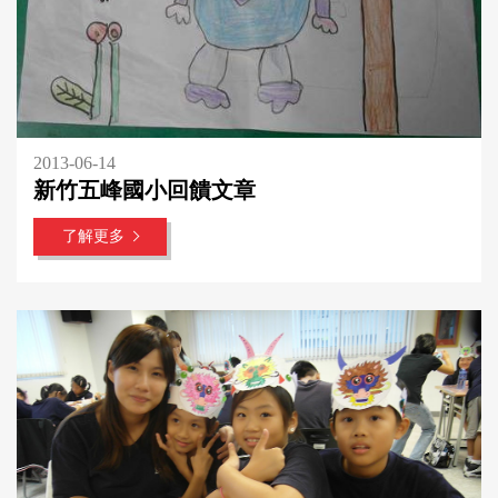
2013-06-14
新竹五峰國小回饋文章
了解更多