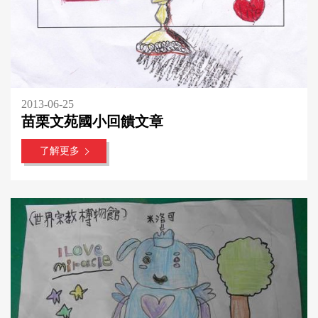
2013-06-25
苗栗文苑國小回饋文章
了解更多