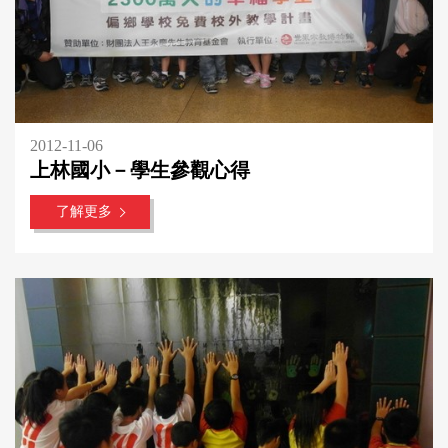
2012-11-06
上林國小－學生參觀心得
了解更多