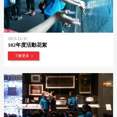
2013-12-31
102年度活動花絮
了解更多