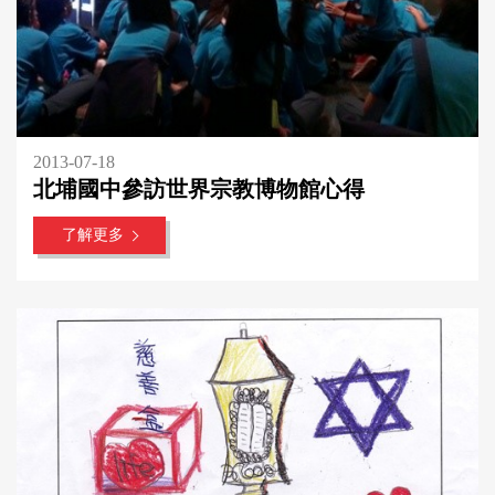
2013-07-18
北埔國中參訪世界宗教博物館心得
了解更多