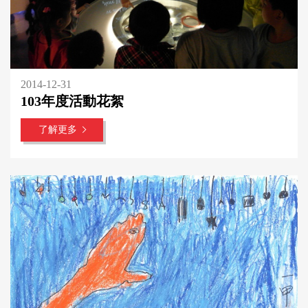
2014-12-31
103年度活動花絮
了解更多