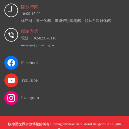
開放時間
10:00-17:00
休館日：週一休館，逢連假照常開館，順延至次日休館
聯絡方式
電話 ： 02-8231-6118
message@mwr.org.tw
Facebook
YouTube
Instagram
版權屬世界宗教博物館所有 Copyright©Museum of World Religions. All Rights