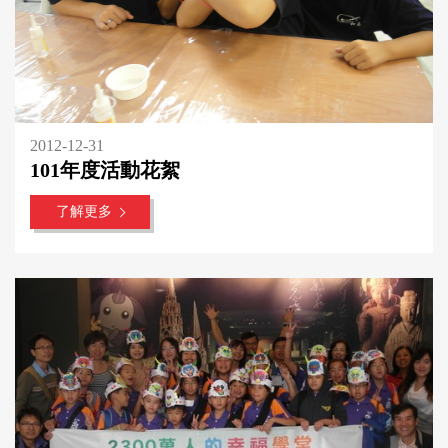
2012-12-31
101年度活動花絮
了解更多