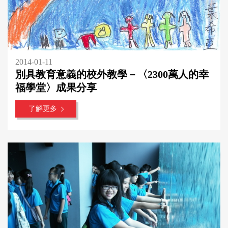
2014-01-11
別具教育意義的校外教學－〈2300萬人的幸
福學堂〉成果分享
了解更多